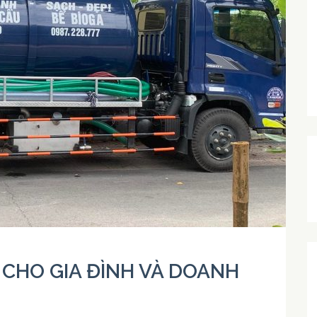
 CHO GIA ĐÌNH VÀ DOANH