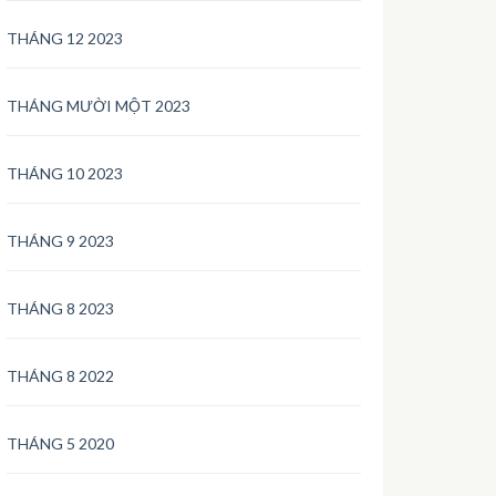
THÁNG 12 2023
THÁNG MƯỜI MỘT 2023
THÁNG 10 2023
THÁNG 9 2023
THÁNG 8 2023
THÁNG 8 2022
THÁNG 5 2020