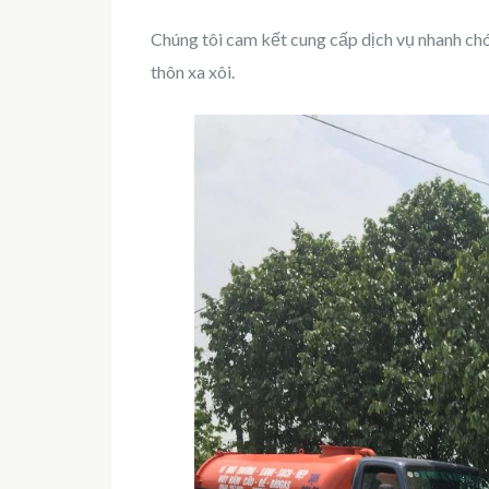
Chúng tôi cam kết cung cấp dịch vụ nhanh chó
thôn xa xôi.