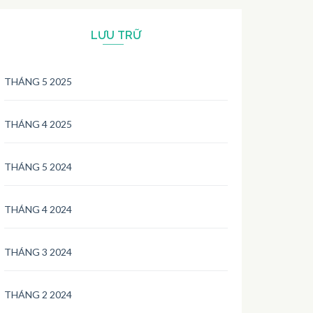
LƯU TRỮ
THÁNG 5 2025
THÁNG 4 2025
THÁNG 5 2024
THÁNG 4 2024
THÁNG 3 2024
THÁNG 2 2024