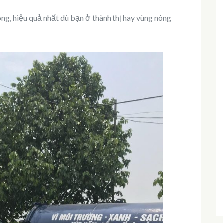
ng, hiệu quả nhất dù bạn ở thành thị hay vùng nông