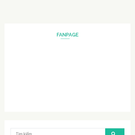
FANPAGE
Tìm