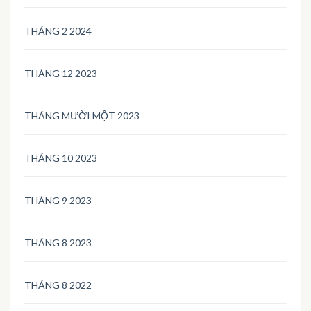
THÁNG 2 2024
THÁNG 12 2023
THÁNG MƯỜI MỘT 2023
THÁNG 10 2023
THÁNG 9 2023
THÁNG 8 2023
THÁNG 8 2022