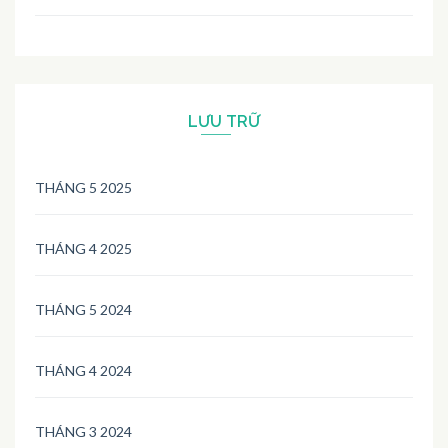
LƯU TRỮ
THÁNG 5 2025
THÁNG 4 2025
THÁNG 5 2024
THÁNG 4 2024
THÁNG 3 2024