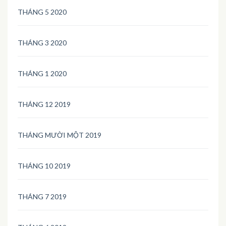
THÁNG 5 2020
THÁNG 3 2020
THÁNG 1 2020
THÁNG 12 2019
THÁNG MƯỜI MỘT 2019
THÁNG 10 2019
THÁNG 7 2019