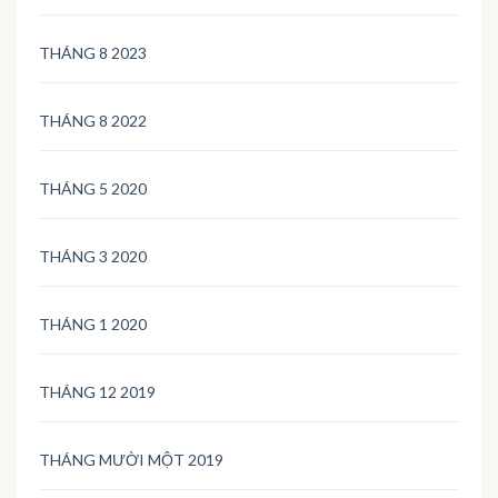
THÁNG 8 2023
THÁNG 8 2022
THÁNG 5 2020
THÁNG 3 2020
THÁNG 1 2020
THÁNG 12 2019
THÁNG MƯỜI MỘT 2019