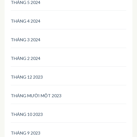
THÁNG 5 2024
THÁNG 4 2024
THÁNG 3 2024
THÁNG 2 2024
THÁNG 12 2023
THÁNG MƯỜI MỘT 2023
THÁNG 10 2023
THÁNG 9 2023