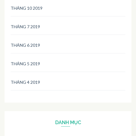
THÁNG 10 2019
THÁNG 7 2019
THÁNG 6 2019
THÁNG 5 2019
THÁNG 4 2019
DANH MỤC