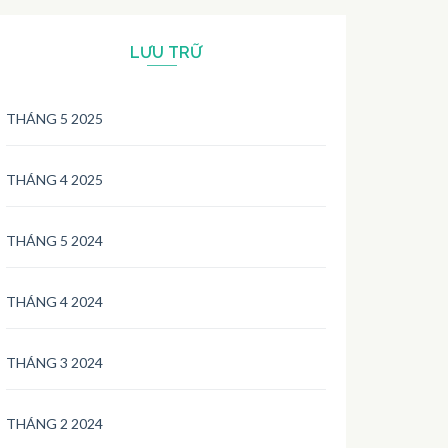
LƯU TRỮ
THÁNG 5 2025
THÁNG 4 2025
THÁNG 5 2024
THÁNG 4 2024
THÁNG 3 2024
THÁNG 2 2024