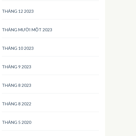
THÁNG 12 2023
THÁNG MƯỜI MỘT 2023
THÁNG 10 2023
THÁNG 9 2023
THÁNG 8 2023
THÁNG 8 2022
THÁNG 5 2020