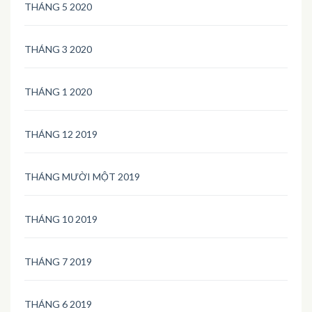
THÁNG 5 2020
THÁNG 3 2020
THÁNG 1 2020
THÁNG 12 2019
THÁNG MƯỜI MỘT 2019
THÁNG 10 2019
THÁNG 7 2019
THÁNG 6 2019