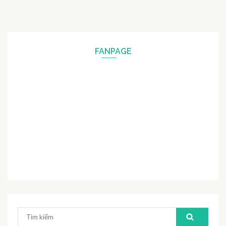
FANPAGE
Tìm