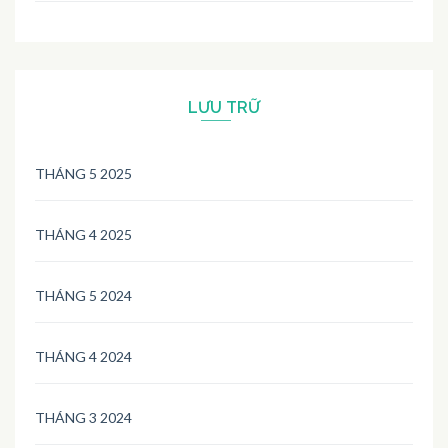
LƯU TRỮ
THÁNG 5 2025
THÁNG 4 2025
THÁNG 5 2024
THÁNG 4 2024
THÁNG 3 2024