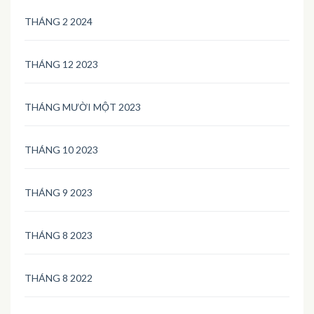
THÁNG 2 2024
THÁNG 12 2023
THÁNG MƯỜI MỘT 2023
THÁNG 10 2023
THÁNG 9 2023
THÁNG 8 2023
THÁNG 8 2022