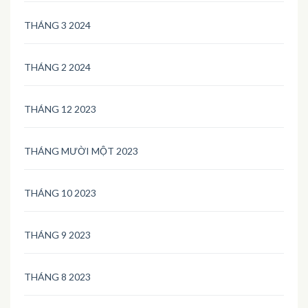
THÁNG 3 2024
THÁNG 2 2024
THÁNG 12 2023
THÁNG MƯỜI MỘT 2023
THÁNG 10 2023
THÁNG 9 2023
THÁNG 8 2023