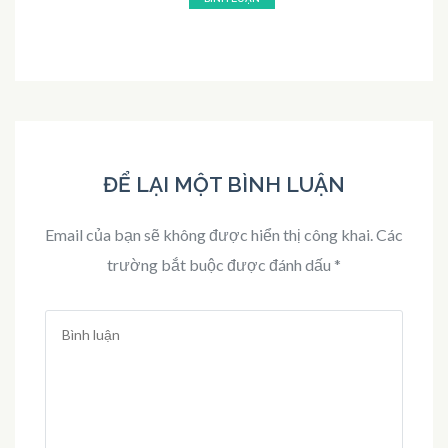
ĐỂ LẠI MỘT BÌNH LUẬN
Email của bạn sẽ không được hiển thị công khai.
Các
trường bắt buộc được đánh dấu
*
Bình
luận