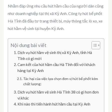
Nhằm đáp ứng nhu cầu hút hầm cầu của người dân cũng
như doanh nghiệp tại thị xã Kỳ Anh. Công ty hút bể phốt
Hà Tĩnh đã đầu tư trang thiết bị, máy thông tắc lò xo, xe
hút hầm vệ sinh tại huyện Kỳ Anh.
Nội dung bài viết
Dịch vụ hút hầm vệ sinh thị xã Kỳ Anh, tỉnh Hà
Tĩnh có gì mới
Cam kết của hút hầm cầu Hà Tĩnh đối với khách
hàng tại Kỳ Anh
Tác hại của việc lựa chọn đơn vị hút bể phốt kém
chất lượng:
Dịch vụ hút hầm vệ sinh Hà Tĩnh 38 có gì hơn đơn
vị khác
Khi nào thì tiến hành hút hầm cầu tại Kỳ Anh