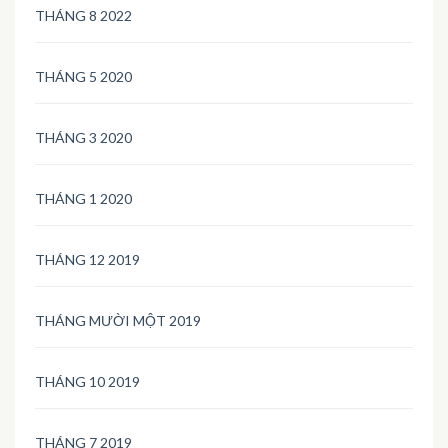
THÁNG 8 2022
THÁNG 5 2020
THÁNG 3 2020
THÁNG 1 2020
THÁNG 12 2019
THÁNG MƯỜI MỘT 2019
THÁNG 10 2019
THÁNG 7 2019