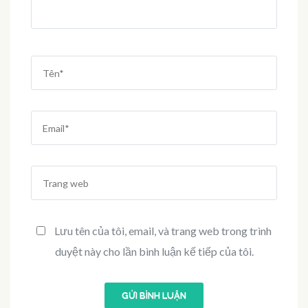
Tên
*
Email
*
Trang
web
Lưu tên của tôi, email, và trang web trong trình
duyệt này cho lần bình luận kế tiếp của tôi.