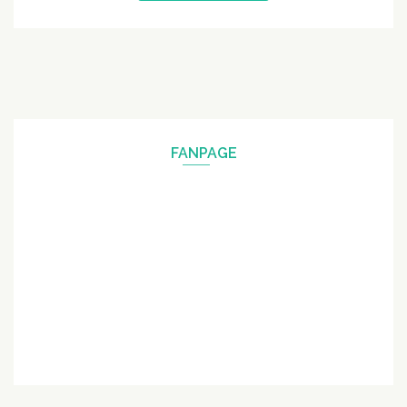
FANPAGE