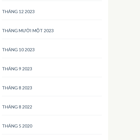
THÁNG 12 2023
THÁNG MƯỜI MỘT 2023
THÁNG 10 2023
THÁNG 9 2023
THÁNG 8 2023
THÁNG 8 2022
THÁNG 5 2020