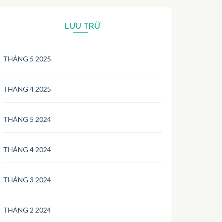
LƯU TRỮ
THÁNG 5 2025
THÁNG 4 2025
THÁNG 5 2024
THÁNG 4 2024
THÁNG 3 2024
THÁNG 2 2024