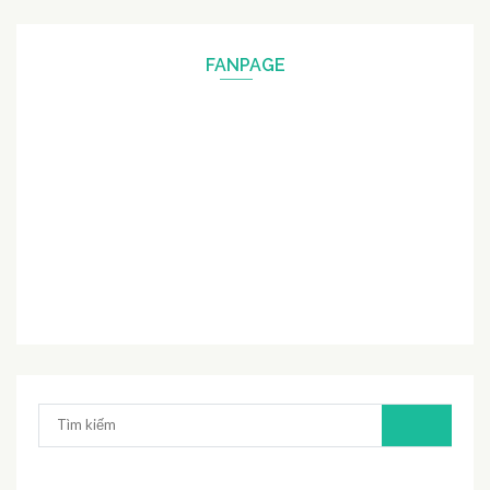
FANPAGE
Tìm
kiếm: