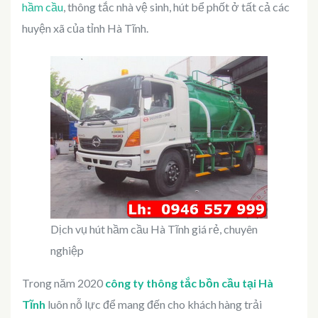
hầm cầu
, thông tắc nhà vệ sinh, hút bể phốt ở tất cả các
huyện xã của tỉnh Hà Tĩnh.
Dịch vụ hút hầm cầu Hà Tĩnh giá rẻ, chuyên
nghiệp
Trong năm 2020
công ty thông tắc bồn cầu tại Hà
Tĩnh
luôn nỗ lực để mang đến cho khách hàng trải