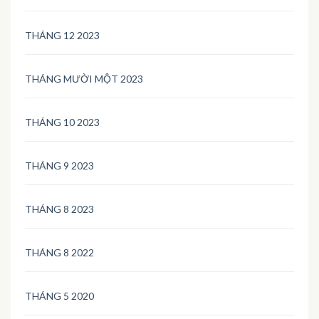
THÁNG 12 2023
THÁNG MƯỜI MỘT 2023
THÁNG 10 2023
THÁNG 9 2023
THÁNG 8 2023
THÁNG 8 2022
THÁNG 5 2020