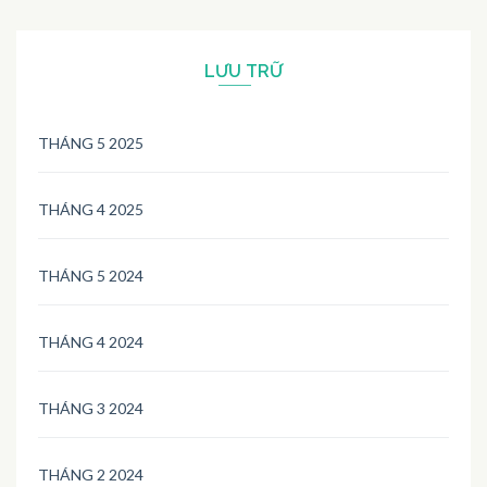
LƯU TRỮ
THÁNG 5 2025
THÁNG 4 2025
THÁNG 5 2024
THÁNG 4 2024
THÁNG 3 2024
THÁNG 2 2024