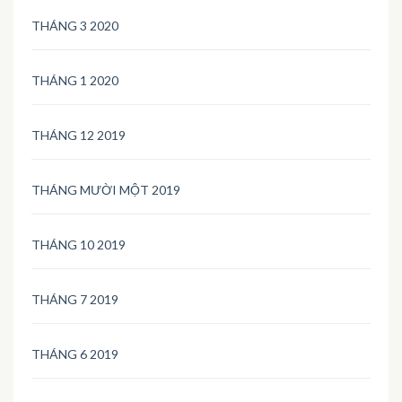
THÁNG 3 2020
THÁNG 1 2020
THÁNG 12 2019
THÁNG MƯỜI MỘT 2019
THÁNG 10 2019
THÁNG 7 2019
THÁNG 6 2019