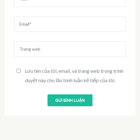
Email
*
Trang
web
Lưu tên của tôi, email, và trang web trong trình
duyệt này cho lần bình luận kế tiếp của tôi.