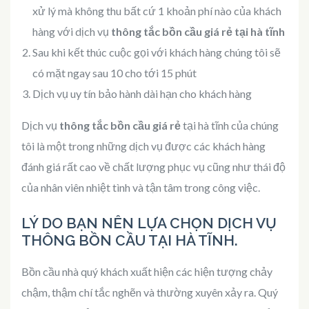
xử lý mà không thu bất cứ 1 khoản phí nào của khách
hàng với dịch vụ
thông tắc bồn cầu giá rẻ tại hà tĩnh
Sau khi kết thúc cuộc gọi với khách hàng chúng tôi sẽ
có mặt ngay sau 10 cho tới 15 phút
Dịch vụ uy tín bảo hành dài hạn cho khách hàng
Dịch vụ
thông tắc bồn cầu giá rẻ
tại hà tĩnh của chúng
tôi là một trong những dịch vụ được các khách hàng
đánh giá rất cao về chất lượng phục vụ cũng như thái độ
của nhân viên nhiệt tình và tận tâm trong công việc.
LÝ DO BẠN NÊN LỰA CHỌN DỊCH VỤ
THÔNG BỒN CẦU TẠI HÀ TĨNH.
Bồn cầu nhà quý khách xuất hiện các hiện tượng chảy
chậm, thậm chí tắc nghẽn và thường xuyên xảy ra. Quý