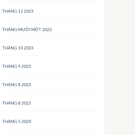
THÁNG 12 2023
THÁNG MƯỜI MỘT 2023
THÁNG 10 2023
THÁNG 9 2023
THÁNG 8 2023
THÁNG 8 2022
THÁNG 5 2020