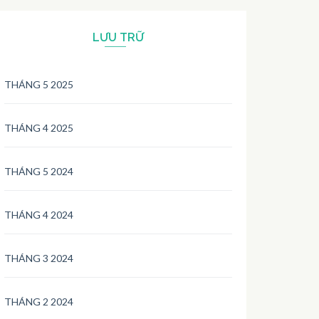
LƯU TRỮ
THÁNG 5 2025
THÁNG 4 2025
THÁNG 5 2024
THÁNG 4 2024
THÁNG 3 2024
THÁNG 2 2024