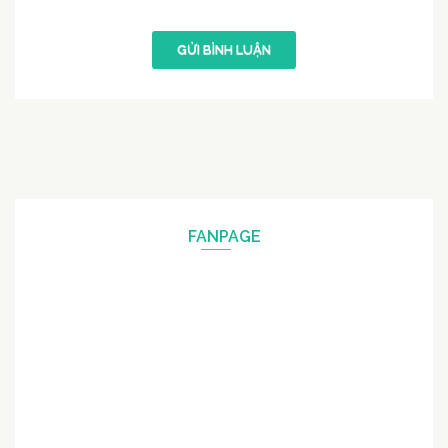
FANPAGE