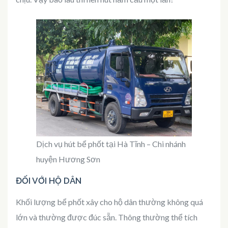
Dịch vụ hút bể phốt tại Hà Tĩnh – Chi nhánh
huyện Hương Sơn
ĐỐI VỚI HỘ DÂN
Khối lượng bể phốt xây cho hộ dân thường không quá
lớn và thường được đúc sẵn. Thông thường thể tích