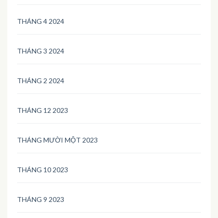
THÁNG 4 2024
THÁNG 3 2024
THÁNG 2 2024
THÁNG 12 2023
THÁNG MƯỜI MỘT 2023
THÁNG 10 2023
THÁNG 9 2023