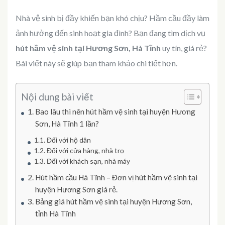
Nhà vệ sinh bị đầy khiến bạn khó chịu? Hầm cầu đầy làm
ảnh hưởng đến sinh hoạt gia đình? Bạn đang tìm dịch vụ
hút hầm vệ sinh tại Hương Sơn, Hà Tĩnh
uy tín, giá rẻ?
Bài viết này sẽ giúp bạn tham khảo chi tiết hơn.
Nội dung bài viết
Bao lâu thì nên hút hầm vệ sinh tại huyện Hương
Sơn, Hà Tĩnh 1 lần?
Đối với hộ dân
Đối với cửa hàng, nhà trọ
Đối với khách sạn, nhà máy
Hút hầm cầu Hà Tĩnh – Đơn vị hút hầm vệ sinh tại
huyện Hương Sơn giá rẻ.
Bảng giá hút hầm vệ sinh tại huyện Hương Sơn,
tỉnh Hà Tĩnh