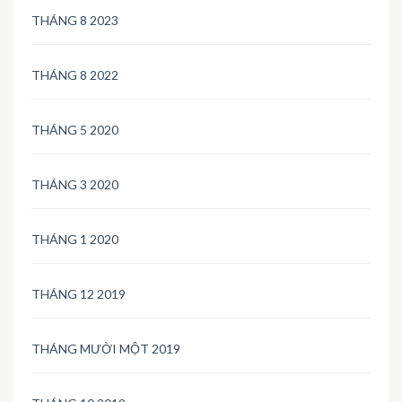
THÁNG 8 2023
THÁNG 8 2022
THÁNG 5 2020
THÁNG 3 2020
THÁNG 1 2020
THÁNG 12 2019
THÁNG MƯỜI MỘT 2019