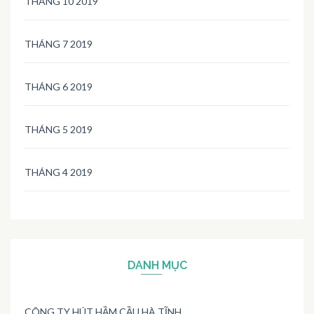
THÁNG 10 2019
THÁNG 7 2019
THÁNG 6 2019
THÁNG 5 2019
THÁNG 4 2019
DANH MỤC
CÔNG TY HÚT HẦM CẦU HÀ TĨNH