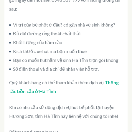
sau:
Vị trí của bể phốt ở đâu? có gần nhà vệ sinh không?
Độ dài đường ống thoát chất thải
Khối lượng của hầm cầu
Kích thước xe hút mà bạn muốn thuê
Bạn có muốn hút hầm vệ sinh Hà Tĩnh trọn gói không
Số điện thoại và địa chỉ để nhân viên hỗ trợ.
Quý khách hàng có thể tham khảo thêm dịch vụ
Thông
tắc bồn cầu ở Hà Tĩnh
Khi có nhu cầu sử dụng dịch vụ hút bể phốt tại huyện
Hương Sơn, tỉnh Hà Tĩnh hãy liên hệ với chúng tôi nhé!
Rất mong được phục vụ