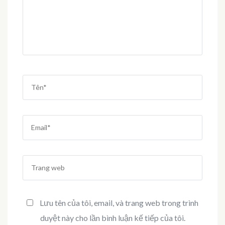
Tên
*
Email
*
Trang
web
Lưu tên của tôi, email, và trang web trong trình
duyệt này cho lần bình luận kế tiếp của tôi.