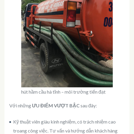
hút hầm cầu hà tĩnh – môi trường tiến đạt
Với những
ƯU ĐIỂM VƯỢT BẬC
sau đây:
Kỹ thuật viên giàu kinh nghiệm, có trách nhiệm cao
troang công việc. Tư vấn và hướng dẫn khách hàng