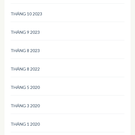
THÁNG 10 2023
THÁNG 9 2023
THÁNG 8 2023
THÁNG 8 2022
THÁNG 5 2020
THÁNG 3 2020
THÁNG 1 2020