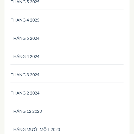
THÁNG 5 2025
THÁNG 4 2025
THÁNG 5 2024
THÁNG 4 2024
THÁNG 3 2024
THÁNG 2 2024
THÁNG 12 2023
THÁNG MƯỜI MỘT 2023