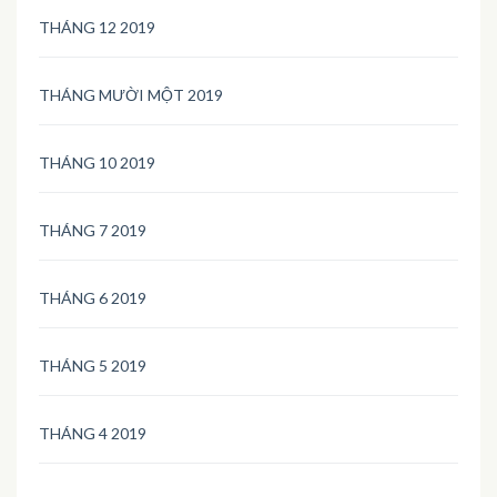
THÁNG 12 2019
THÁNG MƯỜI MỘT 2019
THÁNG 10 2019
THÁNG 7 2019
THÁNG 6 2019
THÁNG 5 2019
THÁNG 4 2019