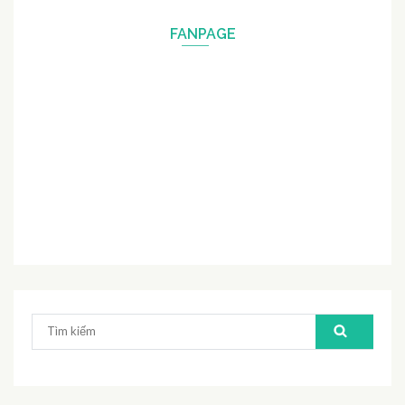
FANPAGE
Tìm
kiếm: