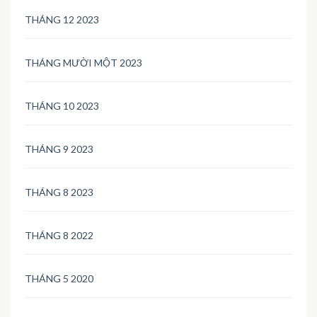
THÁNG 12 2023
THÁNG MƯỜI MỘT 2023
THÁNG 10 2023
THÁNG 9 2023
THÁNG 8 2023
THÁNG 8 2022
THÁNG 5 2020