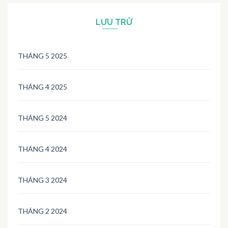
LƯU TRỮ
THÁNG 5 2025
THÁNG 4 2025
THÁNG 5 2024
THÁNG 4 2024
THÁNG 3 2024
THÁNG 2 2024