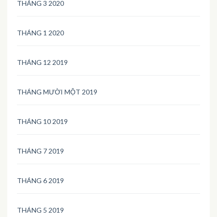
THÁNG 3 2020
THÁNG 1 2020
THÁNG 12 2019
THÁNG MƯỜI MỘT 2019
THÁNG 10 2019
THÁNG 7 2019
THÁNG 6 2019
THÁNG 5 2019