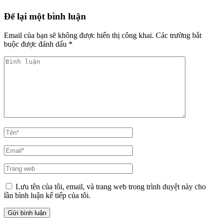
Để lại một bình luận
Email của bạn sẽ không được hiển thị công khai.
Các trường bắt
buộc được đánh dấu
*
Bình
luận
Tên
*
Email
*
Trang
web
Lưu tên của tôi, email, và trang web trong trình duyệt này cho
lần bình luận kế tiếp của tôi.