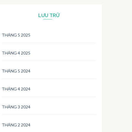
LƯU TRỮ
THÁNG 5 2025
THÁNG 4 2025
THÁNG 5 2024
THÁNG 4 2024
THÁNG 3 2024
THÁNG 2 2024