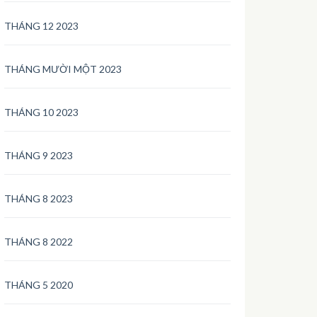
THÁNG 12 2023
THÁNG MƯỜI MỘT 2023
THÁNG 10 2023
THÁNG 9 2023
THÁNG 8 2023
THÁNG 8 2022
THÁNG 5 2020