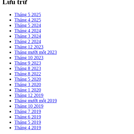
Lưu trữ
Tháng 5 2025
Tháng 4 2025
Tháng 5 2024
Tháng 4 2024
Tháng 3 2024
Tháng 2 2024
Tháng 12 2023
Tháng mười một 2023
Tháng 10 2023
Tháng 9 2023
Tháng 8 2023
Tháng 8 2022
Tháng 5 2020
Tháng 3 2020
Tháng 1 2020
Tháng 12 2019
Tháng mười một 2019
Tháng 10 2019
Tháng 7 2019
Tháng 6 2019
Tháng 5 2019
Tháng 4 2019